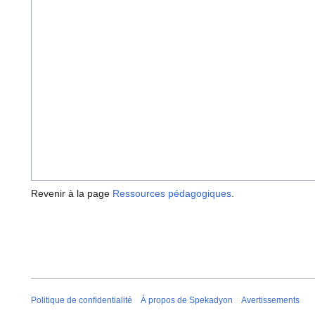
Revenir à la page
Ressources pédagogiques
.
Politique de confidentialité
À propos de Spekadyon
Avertissements