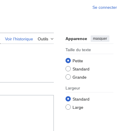
Se connecter
Apparence
masquer
e
Voir l’historique
Outils
Taille du texte
Petite
Standard
Grande
Largeur
Standard
Large