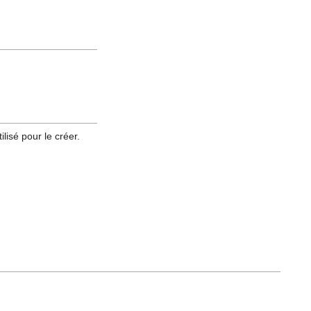
lisé pour le créer.