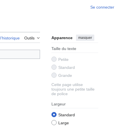
Se connecter
Apparence
masquer
 l’historique
Outils
Taille du texte
Petite
Standard
Grande
Cette page utilise
toujours une petite taille
de police
Largeur
Standard
Large