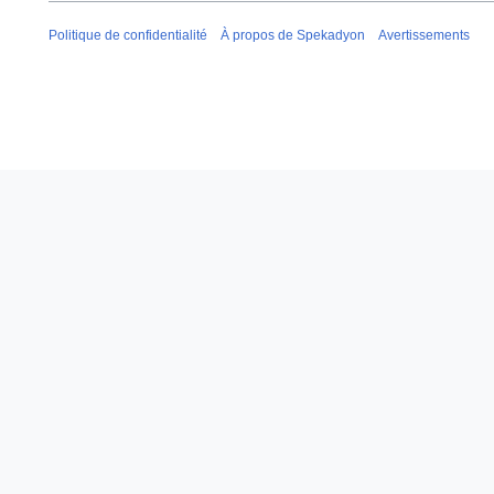
Politique de confidentialité
À propos de Spekadyon
Avertissements